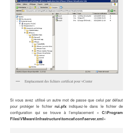
Emplacement des fichiers certificat pour vCenter
Si vous avez utilisé un autre mot de passe que celui par défaut
pour protéger le fichier
rui.pfx
indiquez-le dans le fichier de
configuration qui se trouve à l’emplacement «
C:\Program
Files\VMware\Infrastructure\tomcat\conf\server.xml
«