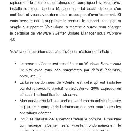
rapidement la solution. Les choses se compliquent si vous avez
installé le plugin Update Manager car lui aussi dispose d’un
certificat et vous avec donc deux messages d’avertissement. Si
vous avez réussi à supprimer le premier le second n’est pas si
simple à supprimer. Voici donc la marche à suivre pour changer
le certificat de VMWare vCenter Update Manager sous vSphere
4.0
Voici la configuration que j’ai utilisé pour réaliser cet article :
Le serveur vCenter est installé sur un Windows Server 2003
32 bits avec tous ses paramètres par défaut (chemins,
ports, etc…).
La base de données de vCenter est celle qui est installée
par défaut avec le produit (un SQLServer 2005 Express) en
utilisant l’authentification windows.
Mon serveur ne fait pas partie d’un domaine active directory
et j’utilise le compte de l’administrateur local pour toutes les
opérations décrites
Pour les besoins de la démonstration le nom de la machine
qui héberge vCenter sera vcenter.mondomaine.net, le