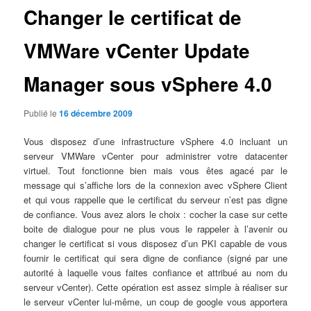
Changer le certificat de
VMWare vCenter Update
Manager sous vSphere 4.0
Publié le
16 décembre 2009
Vous disposez d’une infrastructure vSphere 4.0 incluant un
serveur VMWare vCenter pour administrer votre datacenter
virtuel. Tout fonctionne bien mais vous êtes agacé par le
message qui s’affiche lors de la connexion avec vSphere Client
et qui vous rappelle que le certificat du serveur n’est pas digne
de confiance. Vous avez alors le choix : cocher la case sur cette
boite de dialogue pour ne plus vous le rappeler à l’avenir ou
changer le certificat si vous disposez d’un PKI capable de vous
fournir le certificat qui sera digne de confiance (signé par une
autorité à laquelle vous faites confiance et attribué au nom du
serveur vCenter). Cette opération est assez simple à réaliser sur
le serveur vCenter lui-même, un coup de google vous apportera