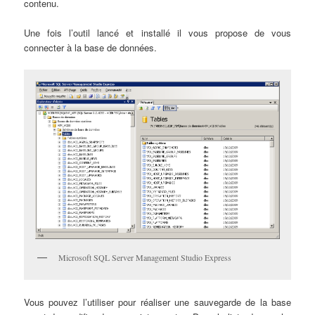
contenu.
Une fois l’outil lancé et installé il vous propose de vous
connecter à la base de données.
Microsoft SQL Server Management Studio Express
Vous pouvez l’utiliser pour réaliser une sauvegarde de la base