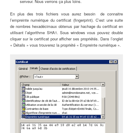
serveur. Nous verrons ça plus loins.
En plus des trois fichiers vous aurez besoin de connaitre
l’empreinte numérique du certificat (fingerprint). C’est une suite
de nombres hexadécimaux obtenus par hachage du certificat en
utilisant l’algorithme SHA1. Sous windows vous pouvez double
cliquer sur le certificat pour afficher ses propriétés. Dans l’onglet
« Détails » vous trouverez la propriété « Empreinte numérique ».